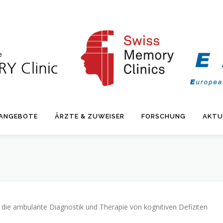
 ANGEBOTE
ÄRZTE & ZUWEISER
FORSCHUNG
AKTU
f die ambulante Diagnostik und Therapie von kognitiven Defiziten