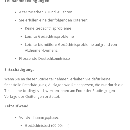
Teilnahmebedingungen:
Alter zwischen 70 und 95 Jahren
Sie erfüllen eine der folgenden Kriterien:
Keine Gedächtnisprobleme
Leichte Gedächtnisprobleme
Leichte bis mittlere Gedächtnisprobleme aufgrund von
Alzheimer-Demenz
Fliessende Deutschkenntnisse
Entschädigung:
Wenn Sie an dieser Studie teilnehmen, erhalten Sie dafür keine
finanzielle Entschädigung. Auslagen wie Reisespesen, die nur durch die
Teilnahme bedingt sind, werden Ihnen am Ende der Studie gegen
Vorlage der Quittungen erstattet.
Zeitaufwand:
Vor der Trainingsphase:
Gedächtnistest (60-90 min)